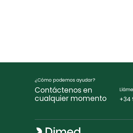
¿Cómo podemos ayudar?
Contáctenos en
Llám
cualquier momento
+34 