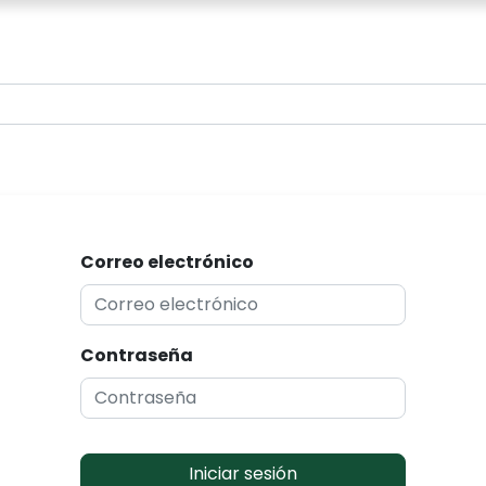
0
Correo electrónico
Contraseña
Iniciar sesión